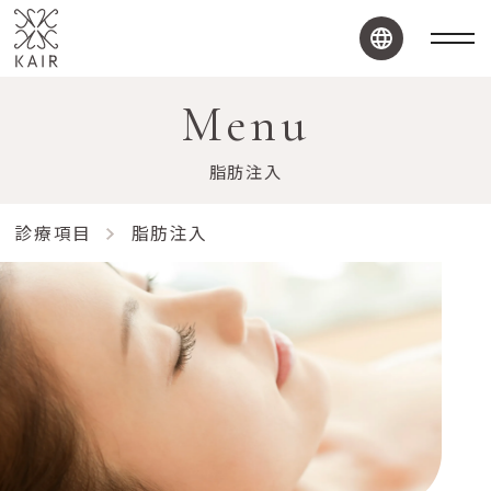
Menu
脂肪注入
診療項目
脂肪注入