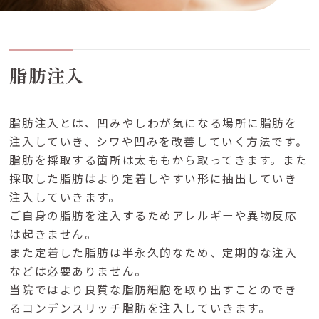
脂肪注入
脂肪注入とは、凹みやしわが気になる場所に脂肪を
注入していき、シワや凹みを改善していく方法です。
脂肪を採取する箇所は太ももから取ってきます。また
採取した脂肪はより定着しやすい形に抽出していき
注入していきます。
ご自身の脂肪を注入するためアレルギーや異物反応
は起きません。
また定着した脂肪は半永久的なため、定期的な注入
などは必要ありません。
当院ではより良質な脂肪細胞を取り出すことのでき
るコンデンスリッチ脂肪を注入していきます。