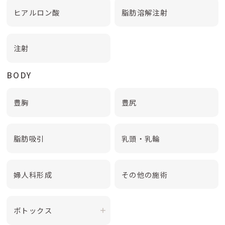
ヒアルロン酸
脂肪溶解注射
注射
BODY
豊胸
豊尻
脂肪吸引
乳頭・乳輪
婦人科形成
その他の施術
ボトックス