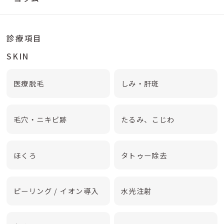
診療項目
SKIN
医療脱毛
しみ・肝斑
毛穴・ニキビ跡
たるみ、こじわ
ほくろ
タトゥー除去
ピーリング / イオン導入
水光注射