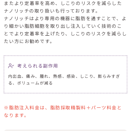
またより定着率を高め、しこりのリスクを減らした
ナノリッチの取り扱いも行っております。
ナノリッチはより専用の機器に脂肪を通すことで、よ
り細かい脂肪細胞を取り出し注入していく技術のこ
とでより定着率を上げたり、しこりのリスクを減らし
たい方にお勧めです。
考えられる副作用
内出血、痛み、腫れ、熱感、感染、しこり、膨らみすぎ
る、ボリュームが減る
※脂肪注入料金は、脂肪採取精製料＋パーツ料金と
なります。