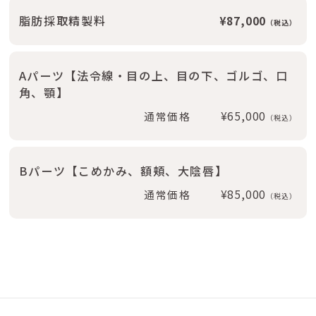
脂肪採取精製料
87,000
（税込）
Aパーツ【法令線・目の上、目の下、ゴルゴ、口
角、顎】
65,000
通常価格
（税込）
Bパーツ【こめかみ、額頬、大陰唇】
85,000
通常価格
（税込）