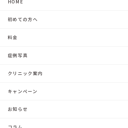
HOME
初めての方へ
料金
症例写真
クリニック案内
キャンペーン
お知らせ
コラム