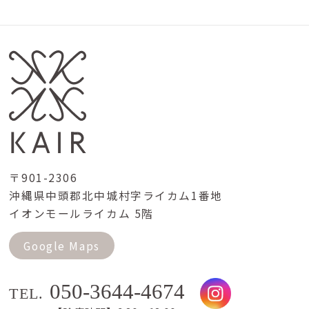
〒901-2306
沖縄県中頭郡北中城村字ライカム1番地
イオンモールライカム 5階
Google Maps
050-3644-4674
TEL.