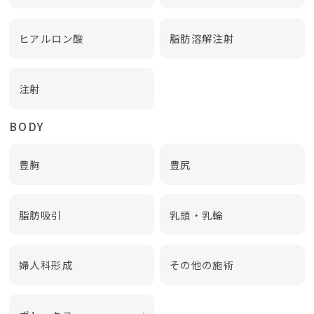
ヒアルロン酸
脂肪溶解注射
注射
BODY
豊胸
豊尻
脂肪吸引
乳頭・乳輪
婦人科形成
その他の施術