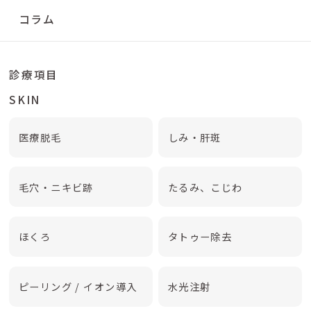
コラム
診療項目
SKIN
医療脱毛
しみ・肝斑
毛穴・ニキビ跡
たるみ、こじわ
ほくろ
タトゥー除去
ピーリング / イオン導入
水光注射