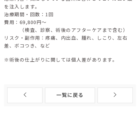
を注入します。
治療期間・回数：1回
費用：69,800円〜
（検査、診察、術後のアフターケアまで含む）
リスク・副作用：疼痛、内出血、腫れ、しこり、左右
差、ボコつき、など
※術後の仕上がりに関しては個人差があります。
一覧に戻る