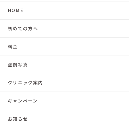
HOME
初めての方へ
料金
症例写真
クリニック案内
キャンペーン
お知らせ