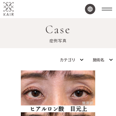
Case
症例写真
カテゴリ
施術名