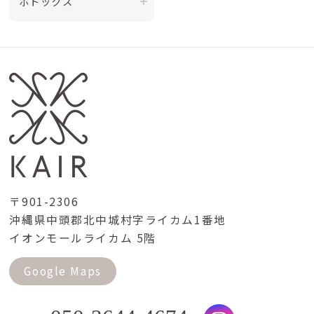
ボトックス
〒901-2306
沖縄県中頭郡北中城村字ライカム1番地
イオンモールライカム 5階
Google Maps