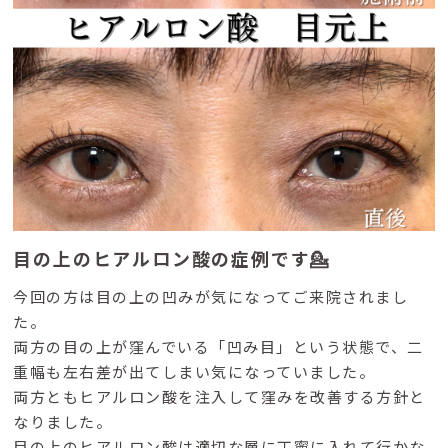
目の上のヒアルロン酸の症例です💁
今回の方は目の上の凹みが気になってご来院されまし
た。
両方の目の上が窪んでいる「凹み目」という状態で、二
重幅も左右差が出てしまい気になっていました。
両方ともヒアルロン酸を注入して窪みを改善する方針と
なりました。
目の上のヒアルロン酸は適切な層に丁寧に入れて行かな